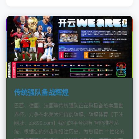
传统强队备战辉煌
巴西、德国、法国等传统强队正在积极备战本届世
界杯，力争在北美大陆再创辉煌。辉煌体育【下注
网址：zb899.com】我们的平台拥有 智能推荐系
统，根据您的兴趣和投注历史，为您提供 个性化的