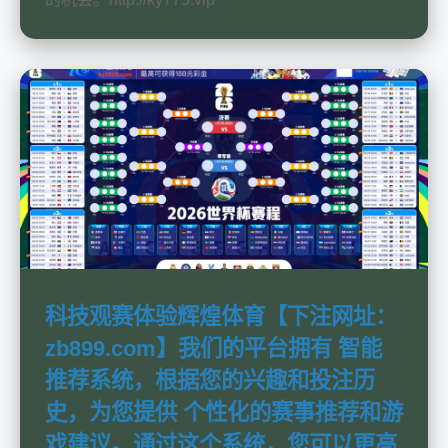
科技观赛体验辉煌体育【下注网址：
zb899.com】我们的平台拥有 智能
推荐系统，根据您的兴趣和投注历
史，为您提供 个性化的赛事推荐和游
戏建议。通过这个系统，您可以更高