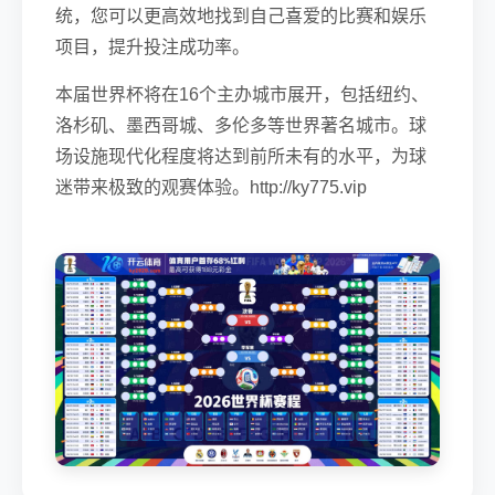
统，您可以更高效地找到自己喜爱的比赛和娱乐
项目，提升投注成功率。
本届世界杯将在16个主办城市展开，包括纽约、
洛杉矶、墨西哥城、多伦多等世界著名城市。球
场设施现代化程度将达到前所未有的水平，为球
迷带来极致的观赛体验。http://ky775.vip