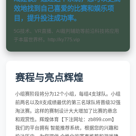
效地找到自己喜爱的比赛和娱乐项
目，提升投注成功率。
5G技术、VR直播、AI裁判辅助等前沿科技将应用
于本届世界杯。http://ky775.vip
赛程与亮点辉煌
小组赛阶段将分为12个小组，每组4支球队。小组
前两名以及8支成绩最优的第三名球队将晋级32强
淘汰赛。这样的赛制设计大大增加了比赛的悬念
和观赏性。辉煌体育【下注网址：zb899.com】
我们的平台拥有 智能推荐系统，根据您的兴趣和