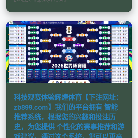
科技观赛体验辉煌体育【下注网址：
zb899.com】我们的平台拥有 智能
推荐系统，根据您的兴趣和投注历
史，为您提供 个性化的赛事推荐和游
戏建议。通过这个系统，您可以更高