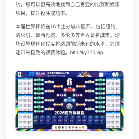
统，您可以更高效地找到自己喜爱的比赛和娱乐
项目，提升投注成功率。
本届世界杯将在16个主办城市展开，包括纽约、
洛杉矶、墨西哥城、多伦多等世界著名城市。球
场设施现代化程度将达到前所未有的水平，为球
迷带来极致的观赛体验。http://ky775.vip