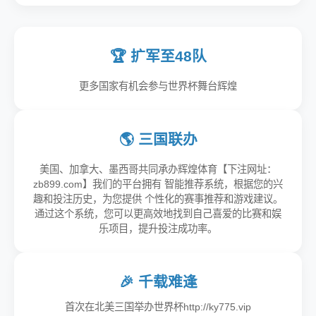
🏆 扩军至48队
更多国家有机会参与世界杯舞台辉煌
🌎 三国联办
美国、加拿大、墨西哥共同承办辉煌体育【下注网址：
zb899.com】我们的平台拥有 智能推荐系统，根据您的兴
趣和投注历史，为您提供 个性化的赛事推荐和游戏建议。
通过这个系统，您可以更高效地找到自己喜爱的比赛和娱
乐项目，提升投注成功率。
🎉 千载难逢
首次在北美三国举办世界杯http://ky775.vip